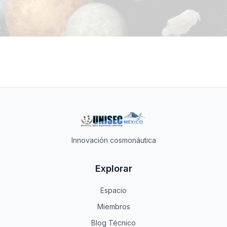
Innovación cosmonáutica
Explorar
Espacio
Miembros
Blog Técnico